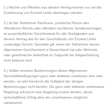
2.) Rechte und Pflichten aus diesem Vertrag können nur mit der
Zustimmung von Exceed Limits übertragen werden.
3.) Ist der Teilnehmer Kaufmann, juristische Person des
öffentlichen Rechts oder öffentlich-rechtliches Sondervermögen,
ist ausschließlicher Gerichtsstand für alle Streitigkeiten aus
diesem Vertrag das für den Geschäftssitz von Exceed Limits
zuständige Gericht. Dasselbe gilt, wenn der Teilnehmer keinen
allgemeinen Gerichtsstand in Deutschland hat oder Wohnsitz
oder gewöhnlicher Aufenthalt im Zeitpunkt der Klageerhebung
nicht bekannt sind.
4.) Sollten einzelne Bestimmungen dieser Allgemeinen
Geschäftsbedingungen ganz oder teilweise unwirksam sein oder
werden, so wird hierdurch die Gültigkeit der übrigen
Bestimmungen nicht berührt. Die ganz oder teilweise unwirksame
Regelung soll durch eine Regelung ersetzt werden, deren
wirtschaftlicher Erfolg dem der unwirksamen möglichst
nahekommt.