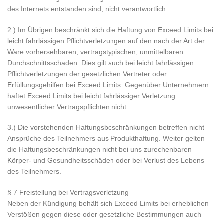
des Internets entstanden sind, nicht verantwortlich.
2.) Im Übrigen beschränkt sich die Haftung von Exceed Limits bei
leicht fahrlässigen Pflichtverletzungen auf den nach der Art der
Ware vorhersehbaren, vertragstypischen, unmittelbaren
Durchschnittsschaden. Dies gilt auch bei leicht fahrlässigen
Pflichtverletzungen der gesetzlichen Vertreter oder
Erfüllungsgehilfen bei Exceed Limits. Gegenüber Unternehmern
haftet Exceed Limits bei leicht fahrlässiger Verletzung
unwesentlicher Vertragspflichten nicht.
3.) Die vorstehenden Haftungsbeschränkungen betreffen nicht
Ansprüche des Teilnehmers aus Produkthaftung. Weiter gelten
die Haftungsbeschränkungen nicht bei uns zurechenbaren
Körper- und Gesundheitsschäden oder bei Verlust des Lebens
des Teilnehmers.
§ 7 Freistellung bei Vertragsverletzung
Neben der Kündigung behält sich Exceed Limits bei erheblichen
Verstößen gegen diese oder gesetzliche Bestimmungen auch