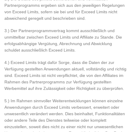
Partnerprogramms ergeben sich aus den jeweiligen Regelungen
von Exceed Limits, sofern sie bei und für Exceed Limits nicht
abweichend geregelt und beschrieben sind.
3.) Der Partnerprogrammvertrag kommt ausschließlich und
unmittelbar zwischen Exceed Limits und Affiliate zu Stande. Die
erfolgsabhängige Vergütung, Abrechnung und Abwicklung
schuldet ausschließlich Exceed Limits.
4.) Exceed Limits trägt dafür Sorge, dass die Daten der zur
Verfügung gestellten Anwendungen aktuell, vollständig und richtig
sind. Exceed Limits ist nicht verpflichtet, die von den Affiliates im
Rahmen des Partnerprogramms zur Verfügung gestellten
Werbemittel auf ihre Zulässigkeit oder Richtigkeit zu überprüfen.
5.) Im Rahmen sinnvoller Weiterentwicklungen können einzelne
Anwendungen durch Exceed Limits verbessert, erweitert oder
unwesentlich verändert werden. Dies beinhaltet, Funktionalitäten
oder andere Teile des Dienstes teilweise oder komplett
einzustellen, soweit dies nicht zu einer nicht nur unwesentlichen