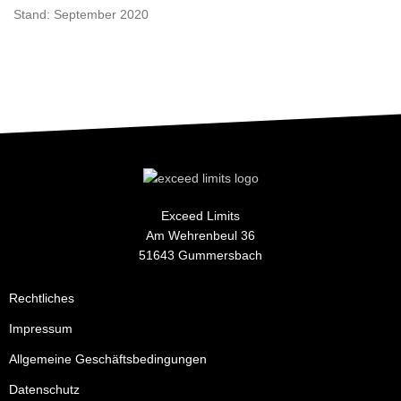
Stand: September 2020
Exceed Limits
Am Wehrenbeul 36
51643 Gummersbach
Rechtliches
Impressum
Allgemeine Geschäftsbedingungen
Datenschutz