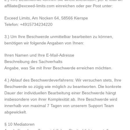
affiliate@exceed-limits.com einreichen oder per Post unter:
Exceed Limits, Am Nocken 64, 58566 Kierspe
Telefon: +4915734234220
3.) Um Ihre Beschwerde unmittelbar bearbeiten zu können,
benötigen wir folgende Angaben von Ihnen:
Ihren Namen und Ihre E-Mail-Adresse
Beschreibung des Sachverhalts
Angabe, was Sie mit Ihrer Beschwerde erreichen möchten.
4.) Ablauf des Beschwerdeverfahrens: Wir versuchen stets, Ihre
Beschwerde so zügig wie möglich zu beantworten. Die konkrete
Dauer der individuellen Bearbeitung einer Beschwerde hängt
insbesondere von ihrer Komplexität ab. Ihre Beschwerde wird
innerhalb von maximal 7 Tagen von unserem Support Team
abgewickelt.
§ 10 Mediatoren