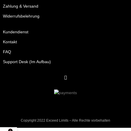
Zahlung & Versand
Widerrufsbelehrung
Kundendienst
Kontakt
FAQ
Support Desk (Im Aufbau)
Copyright 2022 Exceed Limits – Alle Rechte vorbehalten
0