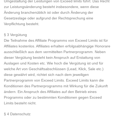
Umgestaltung der Leistungen von Exceed limits führt. Das Recht
zur Leistungsänderung besteht insbesondere, wenn diese
Änderung branchenüblich ist oder durch Änderung der
Gesetzeslage oder aufgrund der Rechtsprechung eine
Verpflichtung besteht.
§ 3 Vergütung
Die Teilnahme des Affiliate Programms von Exceed Limits ist für
Affiliates kostenlos. Affiliates erhalten erfolgsabhängige Honorare
ausschließlich aus dem vermittelten Partnerprogramm. Neben
dieser Vergütung besteht kein Anspruch auf Erstattung von
Auslagen und Kosten etc. Wie hoch die Vergütung ist und für
welche Art von Geschäftsabschlüssen (Lead, Klick, Sale etc.)
diese gewährt wird, richtet sich nach dem jeweiligen
Partnerprogramm von Exceed Limits. Exceed Limits kann die
Konditionen des Partnerprogramms mit Wirkung für die Zukunft
ändern. Ein Anspruch des Affiliates auf den Betrieb eines
Programms oder zu bestimmten Konditionen gegen Exceed
Limits besteht nicht.
§ 4 Datenschutz