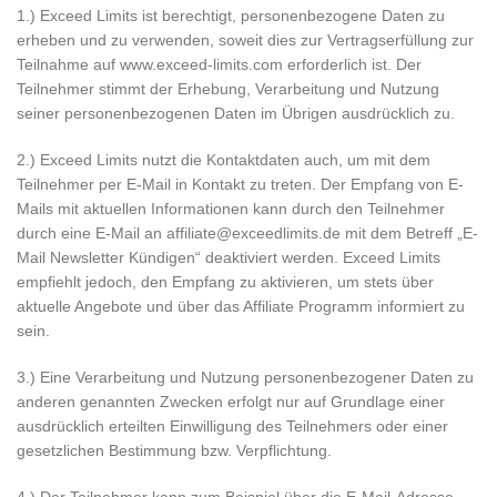
1.) Exceed Limits ist berechtigt, personenbezogene Daten zu
erheben und zu verwenden, soweit dies zur Vertragserfüllung zur
Teilnahme auf www.exceed-limits.com erforderlich ist. Der
Teilnehmer stimmt der Erhebung, Verarbeitung und Nutzung
seiner personenbezogenen Daten im Übrigen ausdrücklich zu.
2.) Exceed Limits nutzt die Kontaktdaten auch, um mit dem
Teilnehmer per E-Mail in Kontakt zu treten. Der Empfang von E-
Mails mit aktuellen Informationen kann durch den Teilnehmer
durch eine E-Mail an affiliate@exceedlimits.de mit dem Betreff „E-
Mail Newsletter Kündigen“ deaktiviert werden. Exceed Limits
empfiehlt jedoch, den Empfang zu aktivieren, um stets über
aktuelle Angebote und über das Affiliate Programm informiert zu
sein.
3.) Eine Verarbeitung und Nutzung personenbezogener Daten zu
anderen genannten Zwecken erfolgt nur auf Grundlage einer
ausdrücklich erteilten Einwilligung des Teilnehmers oder einer
gesetzlichen Bestimmung bzw. Verpflichtung.