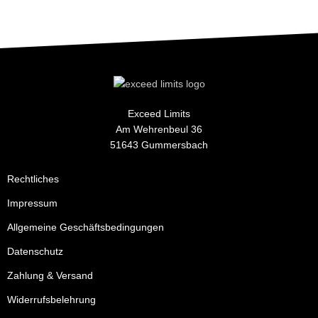
Exceed Limits
Am Wehrenbeul 36
51643 Gummersbach
Rechtliches
Impressum
Allgemeine Geschäftsbedingungen
Datenschutz
Zahlung & Versand
Widerrufsbelehrung