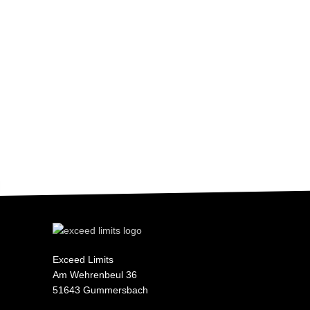
Exceed Limits
Am Wehrenbeul 36
51643 Gummersbach