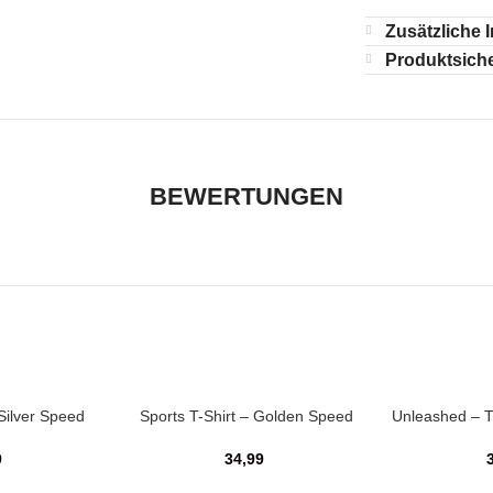
Zusätzliche 
Produktsiche
BEWERTUNGEN
 Silver Speed
Sports T-Shirt – Golden Speed
Unleashed – T-
9
34,99