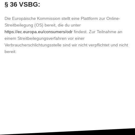
§ 36 VSBG:
Die Europäische Kommission stellt eine Plattform zur Online-
Streitbeilegung (OS) bereit, die du unter
https://ec.europa.eu/consumers/odr
findest. Zur Teilnahme an
einem Streitbeilegungsverfahren vor einer
Verbraucherschlichtungsstelle sind wir nicht verpflichtet und nicht
bereit.