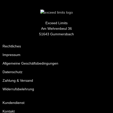
Exceed Limits
Am Wehrenbeul 36
51643 Gummersbach
Rechtliches
Impressum
Allgemeine Geschäftsbedingungen
Datenschutz
Zahlung & Versand
Widerrufsbelehrung
Kundendienst
Kontakt