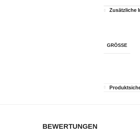
Zusätzliche 
GRÖSSE
Produktsiche
BEWERTUNGEN