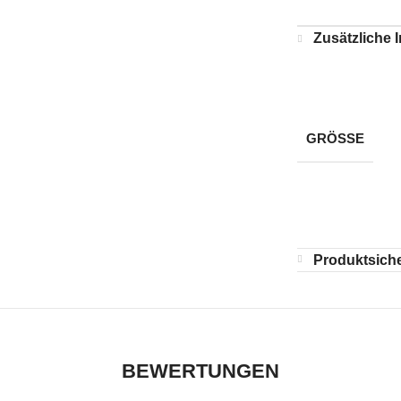
Zusätzliche 
GRÖSSE
Produktsiche
BEWERTUNGEN