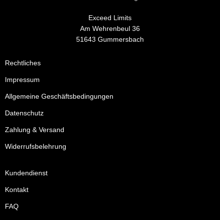
Exceed Limits
Am Wehrenbeul 36
51643 Gummersbach
Rechtliches
Impressum
Allgemeine Geschäftsbedingungen
Datenschutz
Zahlung & Versand
Widerrufsbelehrung
Kundendienst
Kontakt
FAQ