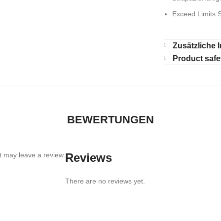
Exceed Limits S
Zusätzliche 
Product safe
BEWERTUNGEN
 may leave a review.
Reviews
There are no reviews yet.