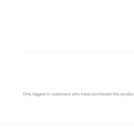
Only logged in customers who have purchased this product